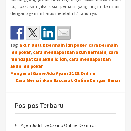
itu, pastikan jika usia pemain yang ingin bermain
dengan agen ini harus melebihi 17 tahun ya.
Tag:
akun untuk bermain idn poker
,
cara bermain
idn poker
,
cara mendapatkan akun bermain
,
cara
mendapatkan akun id idn
,
cara mendapatkan
akun idn poker
Navigasi
Mengenal Game Adu Ayam S128 Online
Cara Memainkan Baccarat Online Dengan Benar
pos
Pos-pos Terbaru
Agen Judi Live Casino Online Resmi di