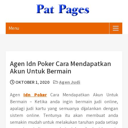
Skip
to
content
Bandar Bola Indonesia
Menu
– Berita Judi Online
Terbaru
Agen Idn Poker Cara Mendapatkan
Akun Untuk Bermain
OKTOBER 1, 2020
Agen Judi
Agen
Idn Poker
Cara Mendapatkan Akun Untuk
Bermain – Ketika anda ingin bermain judi online,
apalagi judi kartu yang semuanya dijalankan dengan
sistem online. Tentunya itu akan membuat anda
semakin mudah untuk melakukan taruhan pada setiap