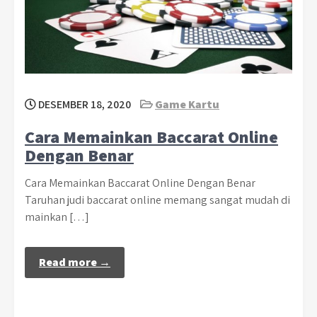
DESEMBER 18, 2020
Game Kartu
Cara Memainkan Baccarat Online
Dengan Benar
Cara Memainkan Baccarat Online Dengan Benar
Taruhan judi baccarat online memang sangat mudah di
mainkan […]
Read more →