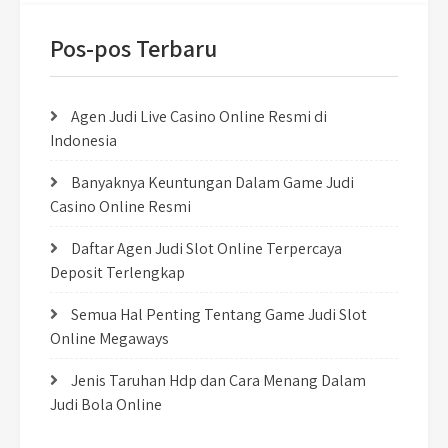
Pos-pos Terbaru
Agen Judi Live Casino Online Resmi di
Indonesia
Banyaknya Keuntungan Dalam Game Judi
Casino Online Resmi
Daftar Agen Judi Slot Online Terpercaya
Deposit Terlengkap
Semua Hal Penting Tentang Game Judi Slot
Online Megaways
Jenis Taruhan Hdp dan Cara Menang Dalam
Judi Bola Online