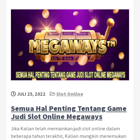
JULI 25, 2022
Slot Online
Semua Hal Penting Tentang Game
Judi Slot Online Megaways
Jika Kalian telah memainkan judi slot online dalam
beberapa tahun terakhir, Kalian mungkin menemukan