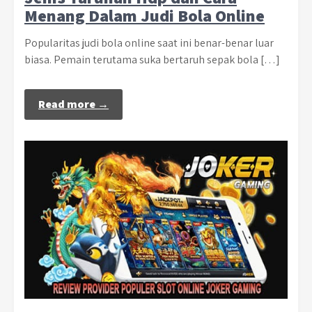
Menang Dalam Judi Bola Online
Popularitas judi bola online saat ini benar-benar luar
biasa. Pemain terutama suka bertaruh sepak bola […]
Read more →