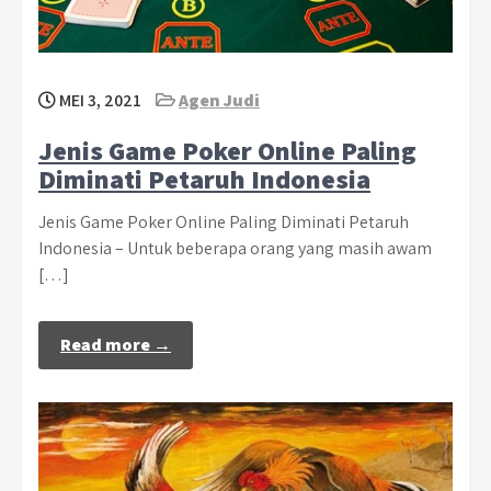
MEI 3, 2021
Agen Judi
Jenis Game Poker Online Paling
Diminati Petaruh Indonesia
Jenis Game Poker Online Paling Diminati Petaruh
Indonesia – Untuk beberapa orang yang masih awam
[…]
Read more →