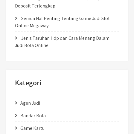
Deposit Terlengkap
Semua Hal Penting Tentang Game Judi Slot
Online Megaways
Jenis Taruhan Hdp dan Cara Menang Dalam
Judi Bola Online
Kategori
Agen Judi
Bandar Bola
Game Kartu