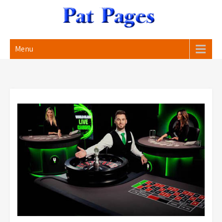
Skip
to
content
Bandar Bola Indonesia
Menu
– Berita Judi Online
Terbaru