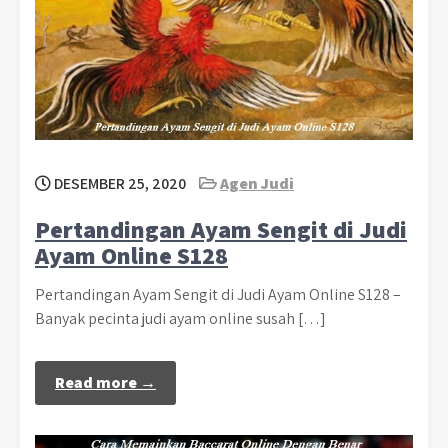
DESEMBER 25, 2020
Agen Judi
Pertandingan Ayam Sengit di Judi
Ayam Online S128
Pertandingan Ayam Sengit di Judi Ayam Online S128 –
Banyak pecinta judi ayam online susah […]
Read more →