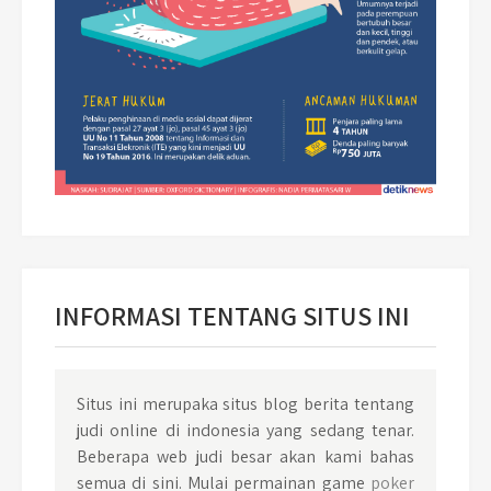
INFORMASI TENTANG SITUS INI
Situs ini merupaka situs blog berita tentang
judi online di indonesia yang sedang tenar.
Beberapa web judi besar akan kami bahas
semua di sini. Mulai permainan game
poker