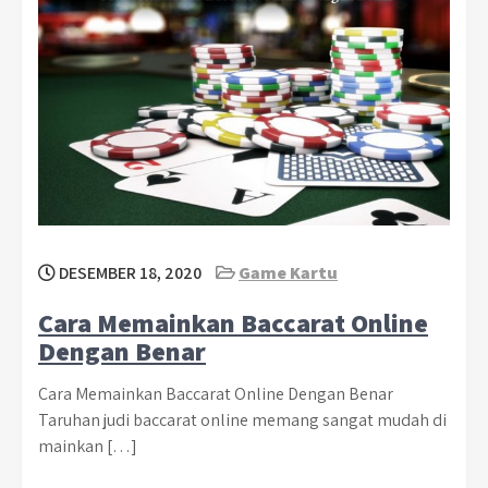
DESEMBER 18, 2020
Game Kartu
Cara Memainkan Baccarat Online
Dengan Benar
Cara Memainkan Baccarat Online Dengan Benar
Taruhan judi baccarat online memang sangat mudah di
mainkan […]