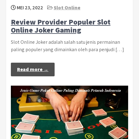
MEI 23, 2022
Slot Online
Review Provider Populer Slot
Online Joker Gaming
Slot Online Joker adalah salah satu jenis permainan
paling populer yang dimainkan oleh para penjudi […]
Read more →