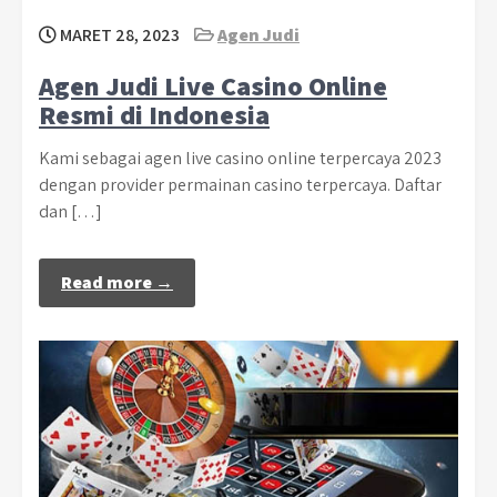
MARET 28, 2023
Agen Judi
Agen Judi Live Casino Online
Resmi di Indonesia
Kami sebagai agen live casino online terpercaya 2023
dengan provider permainan casino terpercaya. Daftar
dan […]
Read more →