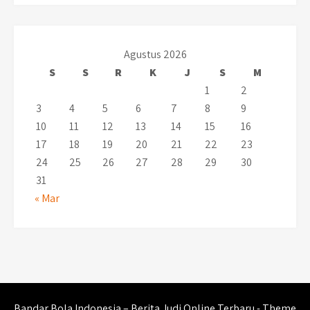
Agustus 2026
S
S
R
K
J
S
M
1
2
3
4
5
6
7
8
9
10
11
12
13
14
15
16
17
18
19
20
21
22
23
24
25
26
27
28
29
30
31
« Mar
Bandar Bola Indonesia – Berita Judi Online Terbaru - Theme