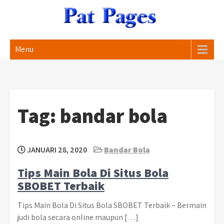
Skip
to
content
Bandar Bola Indonesia
Menu
– Berita Judi Online
Terbaru
Tag:
bandar bola
JANUARI 28, 2020
Bandar Bola
Tips Main Bola Di Situs Bola
SBOBET Terbaik
Tips Main Bola Di Situs Bola SBOBET Terbaik – Bermain
judi bola secara online maupun […]