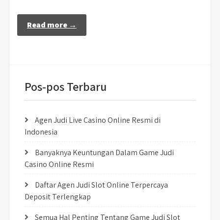
Read more →
Pos-pos Terbaru
Agen Judi Live Casino Online Resmi di
Indonesia
Banyaknya Keuntungan Dalam Game Judi
Casino Online Resmi
Daftar Agen Judi Slot Online Terpercaya
Deposit Terlengkap
Semua Hal Penting Tentang Game Judi Slot