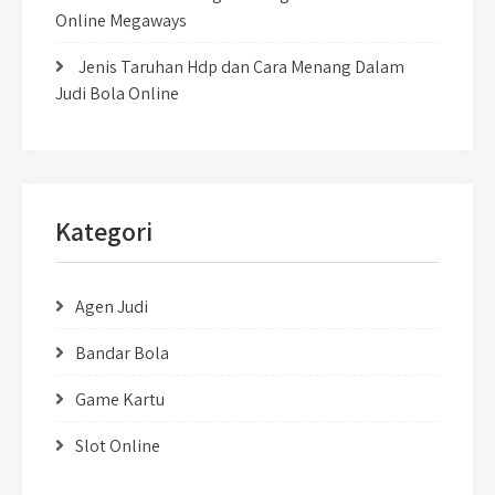
Online Megaways
Jenis Taruhan Hdp dan Cara Menang Dalam
Judi Bola Online
Kategori
Agen Judi
Bandar Bola
Game Kartu
Slot Online