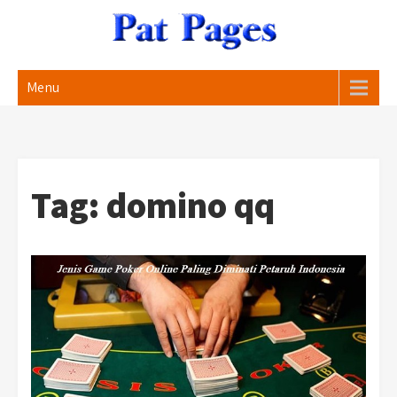
Skip
to
content
Bandar Bola Indonesia
Menu
– Berita Judi Online
Terbaru
Tag:
domino qq