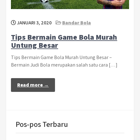
JANUARI 3, 2020
Bandar Bola
Tips Bermain Game Bola Murah
Untung Besar
Tips Bermain Game Bola Murah Untung Besar –
Bermain Judi Bola merupakan salah satu cara […]
Read more →
Pos-pos Terbaru