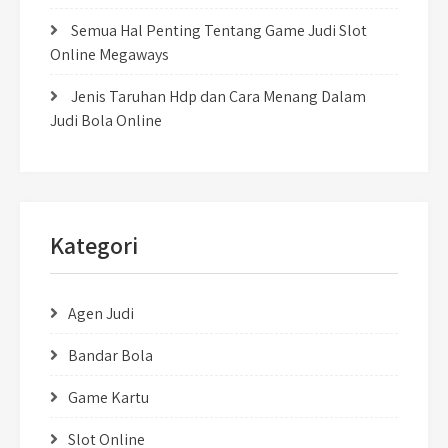
Semua Hal Penting Tentang Game Judi Slot
Online Megaways
Jenis Taruhan Hdp dan Cara Menang Dalam
Judi Bola Online
Kategori
Agen Judi
Bandar Bola
Game Kartu
Slot Online