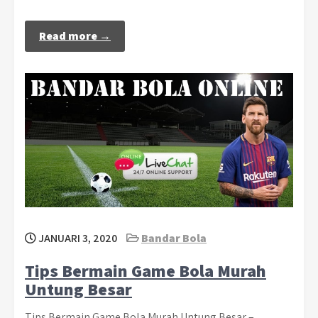
Read more →
JANUARI 3, 2020
Bandar Bola
Tips Bermain Game Bola Murah
Untung Besar
Tips Bermain Game Bola Murah Untung Besar –