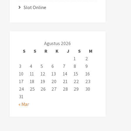
Slot Online
Agustus 2026
S
S
R
K
J
S
M
1
2
3
4
5
6
7
8
9
10
11
12
13
14
15
16
17
18
19
20
21
22
23
24
25
26
27
28
29
30
31
« Mar